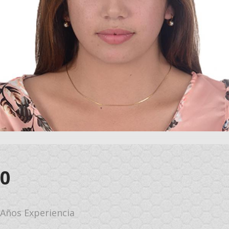
0
Años Experiencia