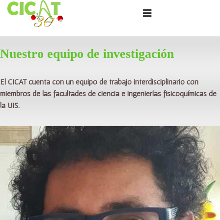
LOGIN
Nuestro equipo de investigación
El CICAT cuenta con un equipo de trabajo interdisciplinario con
miembros de las facultades de ciencia e ingenierías fisicoquímicas de
la UIS.