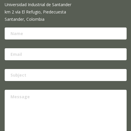
Universidad Industrial de Santander
km 2 vía El Refugio, Piedecuesta
Santander, Colombia