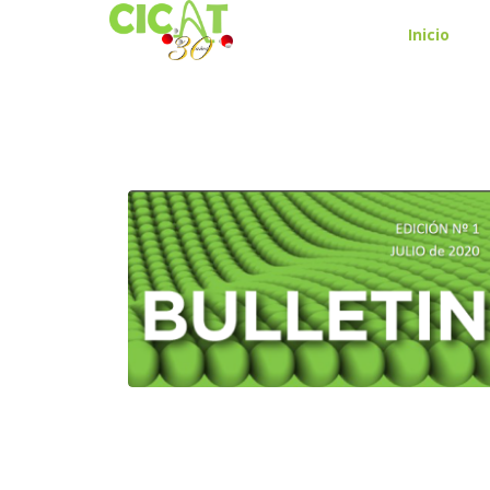
Inicio