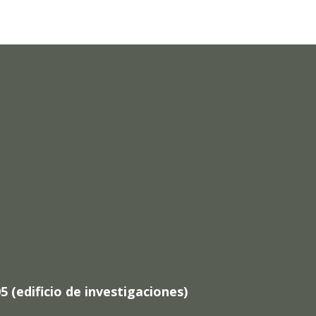
 (edificio de investigaciones)