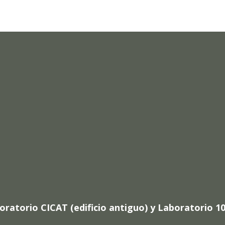
atorio CICAT (edificio antiguo) y Laboratorio 105