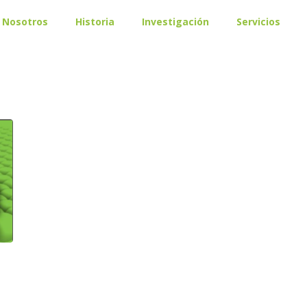
Nosotros
Historia
Investigación
Servicios