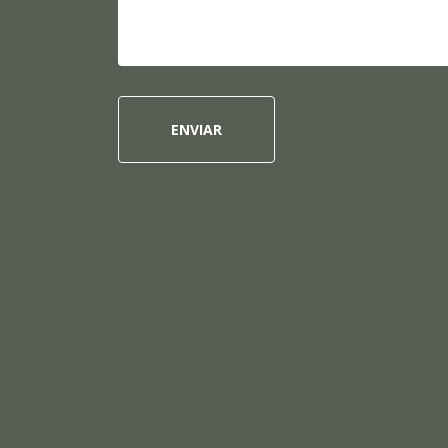
ENVIAR