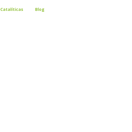
Catalíticas
Blog
LOGIN