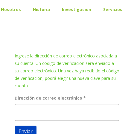
Nosotros
Historia
Investigación
Servicios
Ingrese la dirección de correo electrónico asociada a
su cuenta. Un código de verificación será enviado a
su correo electrónico. Una vez haya recibido el código
de verificación, podrá elegir una nueva clave para su
cuenta.
Dirección de correo electrónico
*
Enviar