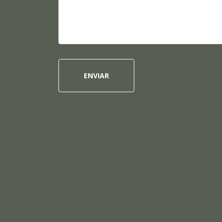
ENVIAR