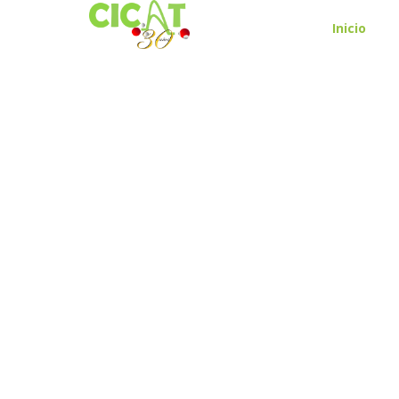
Inicio