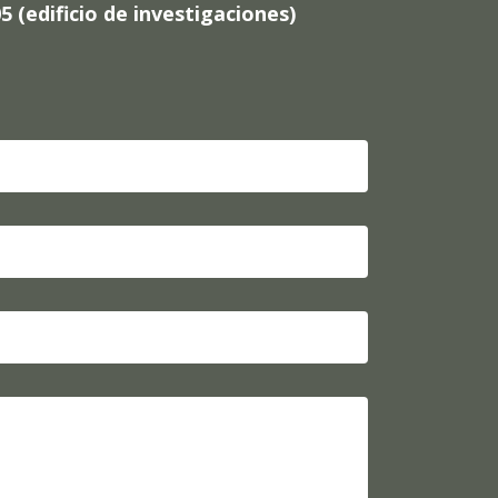
 (edificio de investigaciones)