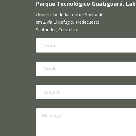
Parque Tecnológico Guatiguará, Labor
Universidad Industrial de Santander
km 2 vía El Refugio, Piedecuesta
Santander, Colombia